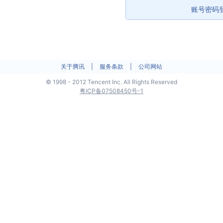
账号密码
关于腾讯
|
服务条款
|
公司网站
©
1998 - 2012 Tencent Inc. All Rights Reserved
粤ICP备07508450号-1