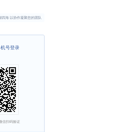
湖四海 以协作凝聚您的团队
手机号登录